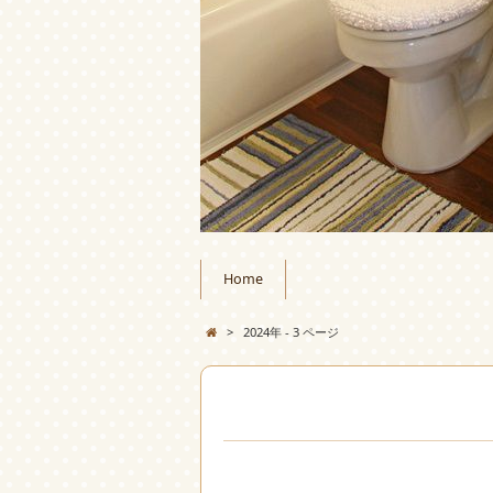
Home
>
2024年 - 3 ページ