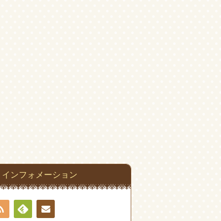
インフォメーション
RSS