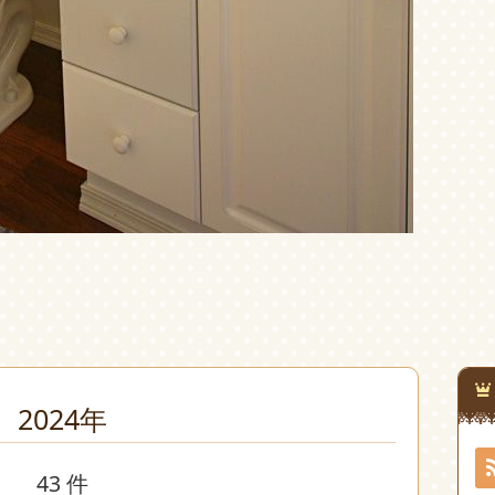
2024年
43 件