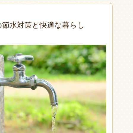
の節水対策と快適な暮らし