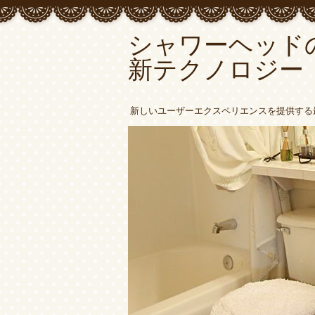
シャワーヘッド
新テクノロジー
新しいユーザーエクスペリエンスを提供する