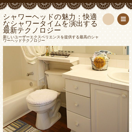
シャワーヘッドの魅力：快適
なシャワータイムを演出する
最新テクノロジー
検
新しいユーザーエクスペリエンスを提供する最高のシャ
ワーヘッドテクノロジー
索