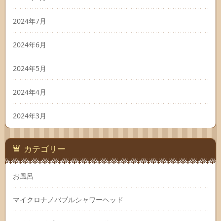
2024年7月
2024年6月
2024年5月
2024年4月
2024年3月
カテゴリー
お風呂
マイクロナノバブルシャワーヘッド