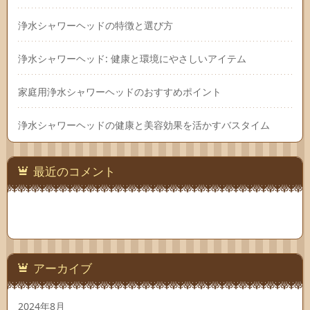
浄水シャワーヘッドの特徴と選び方
浄水シャワーヘッド: 健康と環境にやさしいアイテム
家庭用浄水シャワーヘッドのおすすめポイント
浄水シャワーヘッドの健康と美容効果を活かすバスタイム
最近のコメント
アーカイブ
2024年8月