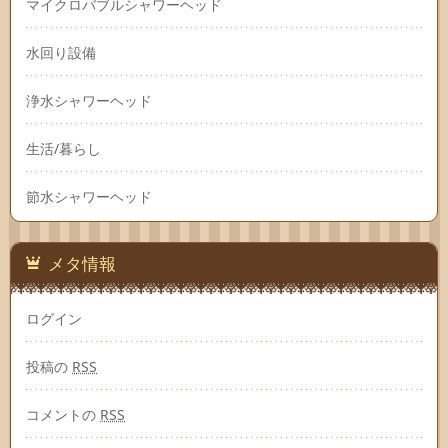
マイクロバブルシャワーヘッド
水回り設備
浄水シャワーヘッド
生活/暮らし
節水シャワーヘッド
メタ情報
ログイン
投稿の
RSS
コメントの
RSS