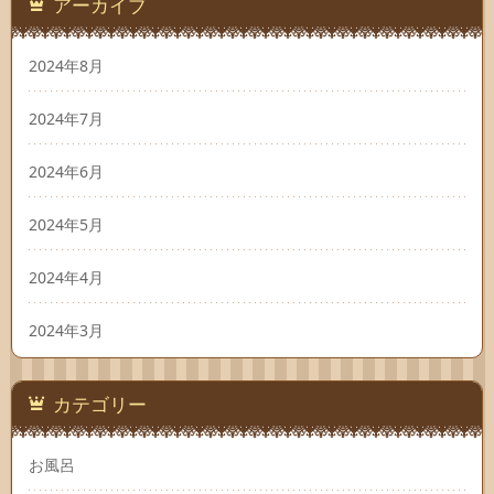
アーカイブ
2024年8月
2024年7月
2024年6月
2024年5月
2024年4月
2024年3月
カテゴリー
お風呂