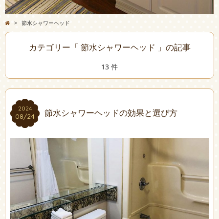
>
節水シャワーヘッド
カテゴリー「 節水シャワーヘッド 」の記事
13 件
2024
2024
節水シャワーヘッドの効果と選び方
08/24
08/24