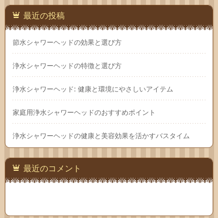
最近の投稿
節水シャワーヘッドの効果と選び方
浄水シャワーヘッドの特徴と選び方
浄水シャワーヘッド: 健康と環境にやさしいアイテム
家庭用浄水シャワーヘッドのおすすめポイント
浄水シャワーヘッドの健康と美容効果を活かすバスタイム
最近のコメント