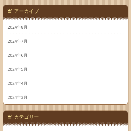
アーカイブ
2024年8月
2024年7月
2024年6月
2024年5月
2024年4月
2024年3月
カテゴリー