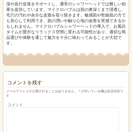
湿や血行促進をサポートし、通常のシャワーヘッドでは難しい効
果を提供しています。マイクロバブルは肌の奥深くまで浸透し、
毛穴の汚れや余分な皮脂を取り除きます。敏感肌や乾燥肌の方で
も安心して利用でき、肌の潤いや触り心地の改善を実感できるか
もしれません。マイクロバブルシャワーヘッドの導入で、お風呂
タイムが贅沢なリラックス空間に変わる可能性があり、適切な商
品選びや体験を通じて魅力を十分に味わってみることが大切で
す。
コメントを残す
メールアドレスが公開されることはありません。
*
が付いている欄は必須項目で
す
コメント