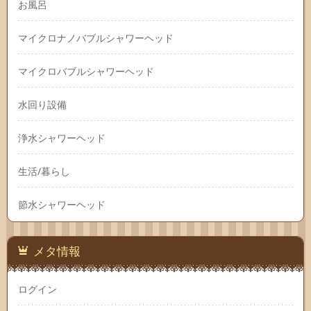
お風呂
マイクロナノバブルシャワーヘッド
マイクロバブルシャワーヘッド
水回り設備
浄水シャワーヘッド
生活/暮らし
節水シャワーヘッド
メタ情報
ログイン