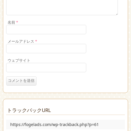
名前
*
メールアドレス
*
ウェブサイト
トラックバックURL
https://fogelads.com/wp-trackback.php?p=61