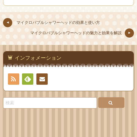
マイクロバブルシャワーヘッドの効果と使い方
マイクロバブルシャワーヘッドの魅力と効果を解説
インフォメーション
RSS
Feedly
お問
い合
わせ