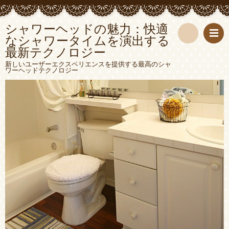
シャワーヘッドの魅力：快適
なシャワータイムを演出する
最新テクノロジー
検
新しいユーザーエクスペリエンスを提供する最高のシャ
ワーヘッドテクノロジー
索